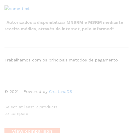
“Autorizados a disponibilizar MNSRM e MSRM mediante
receita médica, através da internet, pelo Infarmed”
Trabalhamos com os principais métodos de pagamento
© 2021 - Powered by
CrestanaDS
Select at least 2 products
to compare
View comparison