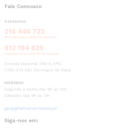
Fale Connosco
Contactos
214 446 723
Chamada para a rede fixa nacional
912 194 639
Chamada para a rede móvel nacional
Estrada Nacional 249-4, nº10,
2785-574 São Domingos de Rana
HORÁRIO:
Segunda à Sexta das 9h às 20h
Sábados das 9h às 13h
geral@farmaciacristiana.pt
Siga-nos em: