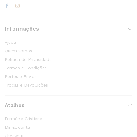
Informações
Ajuda
Quem somos
Política de Privacidade
Termos e Condições
Portes e Envios
Trocas e Devoluções
Atalhos
Farmácia Cristiana
Minha conta
Checkout