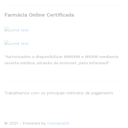
Farmácia Online Certificada
“Autorizados a disponibilizar MNSRM e MSRM mediante
receita médica, através da internet, pelo Infarmed”
Trabalhamos com os principais métodos de pagamento
© 2021 - Powered by
CrestanaDS