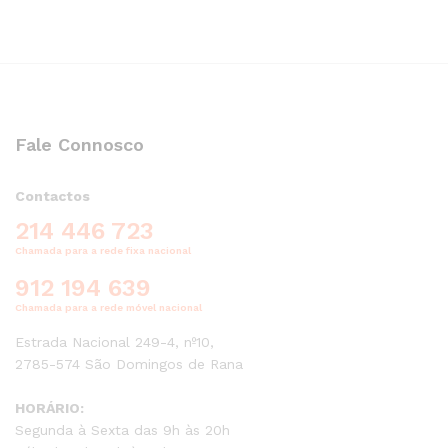
Fale Connosco
Contactos
214 446 723
Chamada para a rede fixa nacional
912 194 639
Chamada para a rede móvel nacional
Estrada Nacional 249-4, nº10,
2785-574 São Domingos de Rana
HORÁRIO:
Segunda à Sexta das 9h às 20h