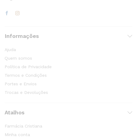
Informações
Ajuda
Quem somos
Política de Privacidade
Termos e Condições
Portes e Envios
Trocas e Devoluções
Atalhos
Farmácia Cristiana
Minha conta