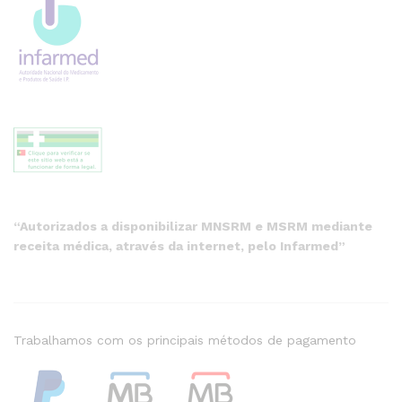
“Autorizados a disponibilizar MNSRM e MSRM mediante
receita médica, através da internet, pelo Infarmed”
Trabalhamos com os principais métodos de pagamento