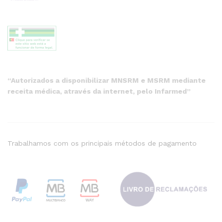
“Autorizados a disponibilizar MNSRM e MSRM mediante
receita médica, através da internet, pelo Infarmed”
Trabalhamos com os principais métodos de pagamento