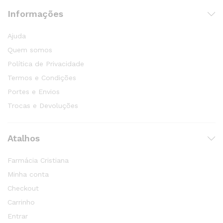
Informações
Ajuda
Quem somos
Política de Privacidade
Termos e Condições
Portes e Envios
Trocas e Devoluções
Atalhos
Farmácia Cristiana
Minha conta
Checkout
Carrinho
Entrar