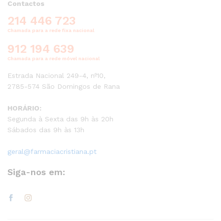
Contactos
214 446 723
Chamada para a rede fixa nacional
912 194 639
Chamada para a rede móvel nacional
Estrada Nacional 249-4, nº10,
2785-574 São Domingos de Rana
HORÁRIO:
Segunda à Sexta das 9h às 20h
Sábados das 9h às 13h
geral@farmaciacristiana.pt
Siga-nos em: