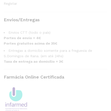
Registar
Envios/Entregas
Envios CTT (todo o país)
Portes de envio = 4€
Portes gratuitos acima de 35€
Entregas a domicílio somente para a freguesia de
S.Domingos de Rana. (em até 24hs)
Taxa de entrega ao domicílio = 3€
Farmácia Online Certificada