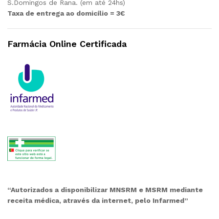
S.Domingos de Rana. (em até 24hs)
Taxa de entrega ao domicílio = 3€
Farmácia Online Certificada
“Autorizados a disponibilizar MNSRM e MSRM mediante
receita médica, através da internet, pelo Infarmed”