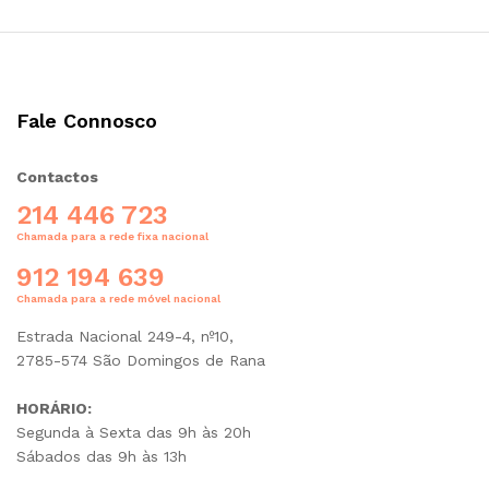
Fale Connosco
Contactos
214 446 723
Chamada para a rede fixa nacional
912 194 639
Chamada para a rede móvel nacional
Estrada Nacional 249-4, nº10,
2785-574 São Domingos de Rana
HORÁRIO:
Segunda à Sexta das 9h às 20h
Sábados das 9h às 13h