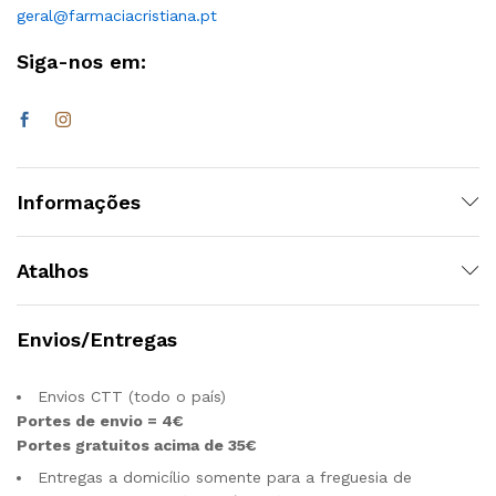
geral@farmaciacristiana.pt
Siga-nos em:
Informações
Atalhos
Envios/Entregas
Envios CTT (todo o país)
Portes de envio = 4€
Portes gratuitos acima de 35€
Entregas a domicílio somente para a freguesia de