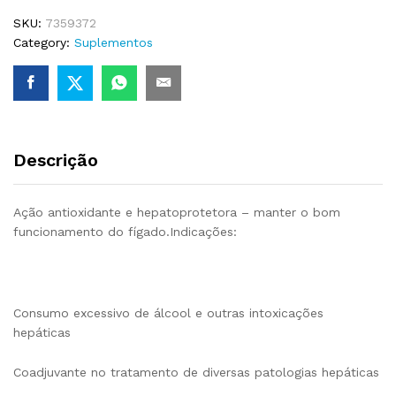
SKU:
7359372
Category:
Suplementos
Descrição
Ação antioxidante e hepatoprotetora – manter o bom
funcionamento do fígado.Indicações:
Consumo excessivo de álcool e outras intoxicações
hepáticas
Coadjuvante no tratamento de diversas patologias hepáticas