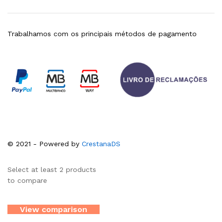
Trabalhamos com os principais métodos de pagamento
© 2021 - Powered by
CrestanaDS
Select at least 2 products
to compare
View comparison