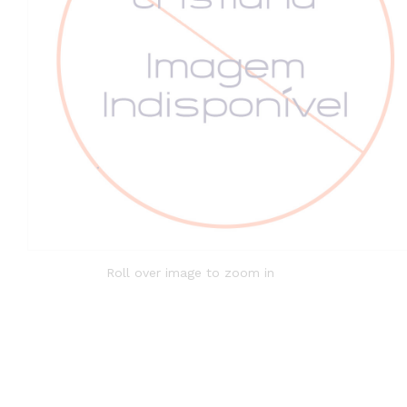
Roll over image to zoom in