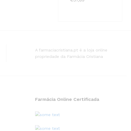
A farmaciacristiana.pt é a loja online
propriedade da Farmácia Cristiana
Farmácia Online Certificada