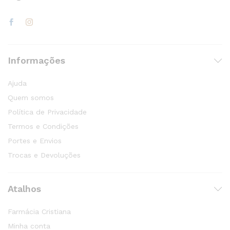
Informações
Ajuda
Quem somos
Política de Privacidade
Termos e Condições
Portes e Envios
Trocas e Devoluções
Atalhos
Farmácia Cristiana
Minha conta