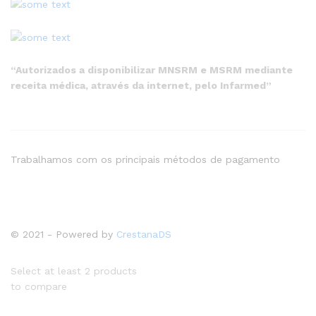
“Autorizados a disponibilizar MNSRM e MSRM mediante
receita médica, através da internet, pelo Infarmed”
Trabalhamos com os principais métodos de pagamento
© 2021 - Powered by
CrestanaDS
Select at least 2 products
to compare