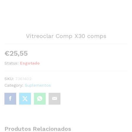
Vitreoclar Comp X30 comps
€
25,55
Status:
Esgotado
SKU:
7361402
Category:
Suplementos
Produtos Relacionados