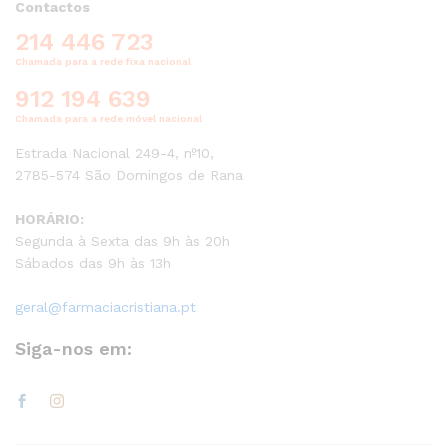
Contactos
214 446 723
Chamada para a rede fixa nacional
912 194 639
Chamada para a rede móvel nacional
Estrada Nacional 249-4, nº10,
2785-574 São Domingos de Rana
HORÁRIO:
Segunda à Sexta das 9h às 20h
Sábados das 9h às 13h
geral@farmaciacristiana.pt
Siga-nos em: