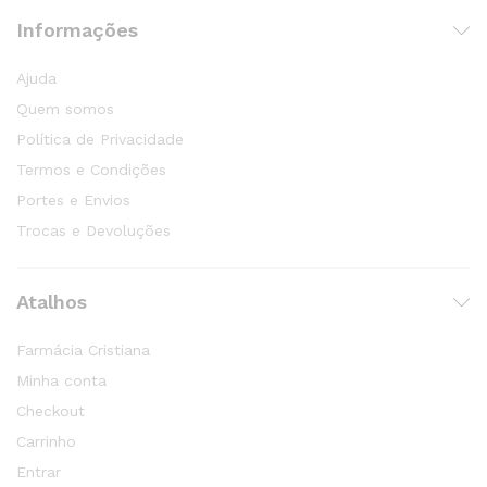
Informações
Ajuda
Quem somos
Política de Privacidade
Termos e Condições
Portes e Envios
Trocas e Devoluções
Atalhos
Farmácia Cristiana
Minha conta
Checkout
Carrinho
Entrar