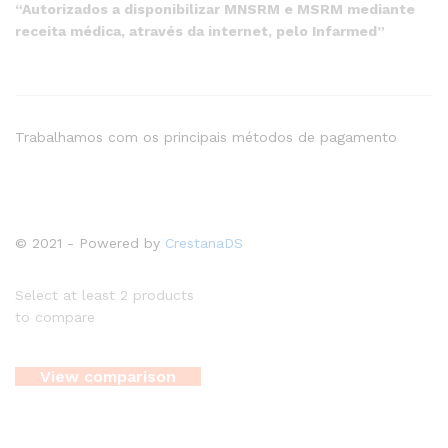
“Autorizados a disponibilizar MNSRM e MSRM mediante
receita médica, através da internet, pelo Infarmed”
Trabalhamos com os principais métodos de pagamento
© 2021 - Powered by
CrestanaDS
Select at least 2 products
to compare
View comparison