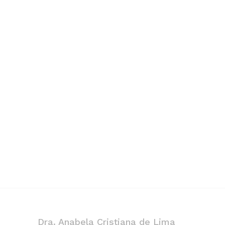
Dra. Anabela Cristiana de Lima