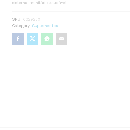
sistema imunitário saudável.
SKU:
6629220
Category:
Suplementos