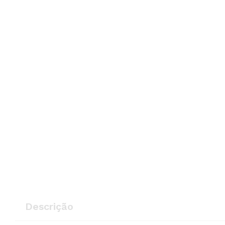
Descrição