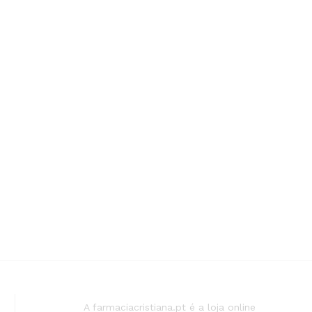
A farmaciacristiana.pt é a loja online