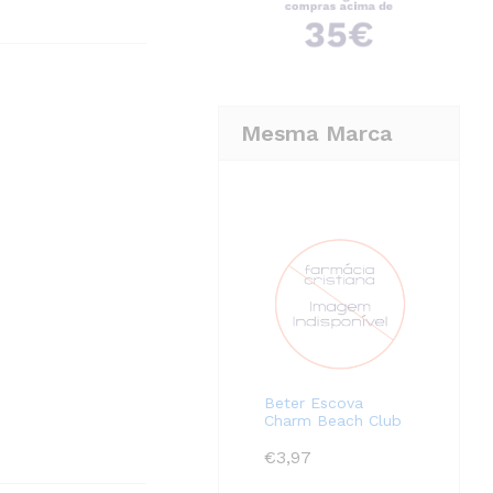
Mesma Marca
Beter Escova
Charm Beach Club
€
3,97