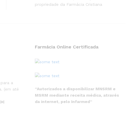
propriedade da Farmácia Cristiana
Farmácia Online Certificada
 para a
“Autorizados a disponibilizar MNSRM e
. (em até
MSRM mediante receita médica, através
da internet, pelo Infarmed”
 3€