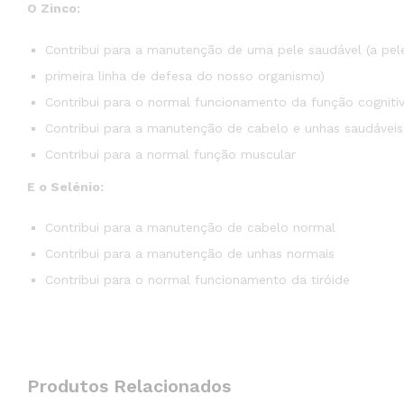
O Zinco:
Contribui para a manutenção de uma pele saudável (a pel
primeira linha de defesa do nosso organismo)
Contribui para o normal funcionamento da função cogniti
Contribui para a manutenção de cabelo e unhas saudáveis
Contribui para a normal função muscular
E o Selénio:
Contribui para a manutenção de cabelo normal
Contribui para a manutenção de unhas normais
Contribui para o normal funcionamento da tiróide
Produtos Relacionados