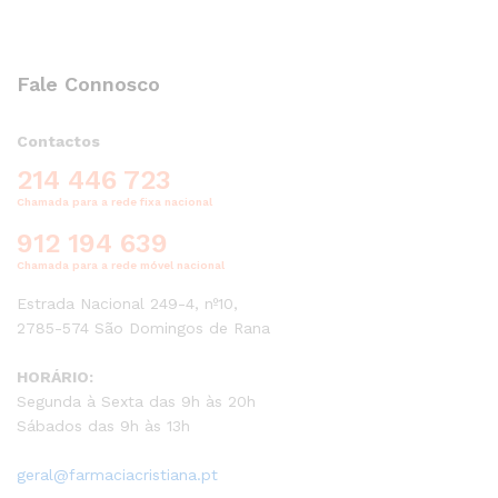
Fale Connosco
Contactos
214 446 723
Chamada para a rede fixa nacional
912 194 639
Chamada para a rede móvel nacional
Estrada Nacional 249-4, nº10,
2785-574 São Domingos de Rana
HORÁRIO:
Segunda à Sexta das 9h às 20h
Sábados das 9h às 13h
geral@farmaciacristiana.pt