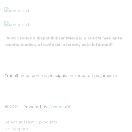
“Autorizados a disponibilizar MNSRM e MSRM mediante
receita médica, através da internet, pelo Infarmed”
Trabalhamos com os principais métodos de pagamento
© 2021 - Powered by
CrestanaDS
Select at least 2 products
to compare