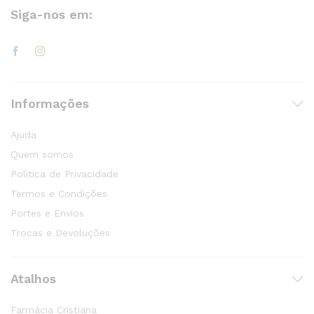
Siga-nos em:
Informações
Ajuda
Quem somos
Política de Privacidade
Termos e Condições
Portes e Envios
Trocas e Devoluções
Atalhos
Farmácia Cristiana