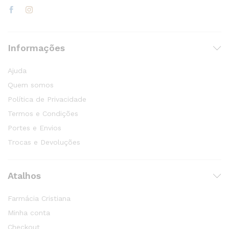
Informações
Ajuda
Quem somos
Política de Privacidade
Termos e Condições
Portes e Envios
Trocas e Devoluções
Atalhos
Farmácia Cristiana
Minha conta
Checkout