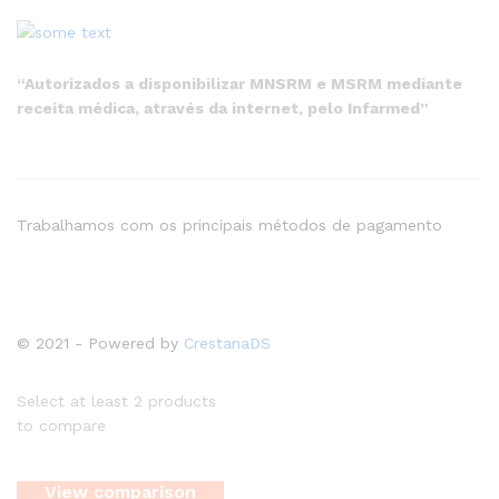
“Autorizados a disponibilizar MNSRM e MSRM mediante
receita médica, através da internet, pelo Infarmed”
Trabalhamos com os principais métodos de pagamento
© 2021 - Powered by
CrestanaDS
Select at least 2 products
to compare
View comparison