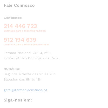
Fale Connosco
Contactos
214 446 723
Chamada para a rede fixa nacional
912 194 639
Chamada para a rede móvel nacional
Estrada Nacional 249-4, nº10,
2785-574 São Domingos de Rana
HORÁRIO:
Segunda à Sexta das 9h às 20h
Sábados das 9h às 13h
geral@farmaciacristiana.pt
Siga-nos em: