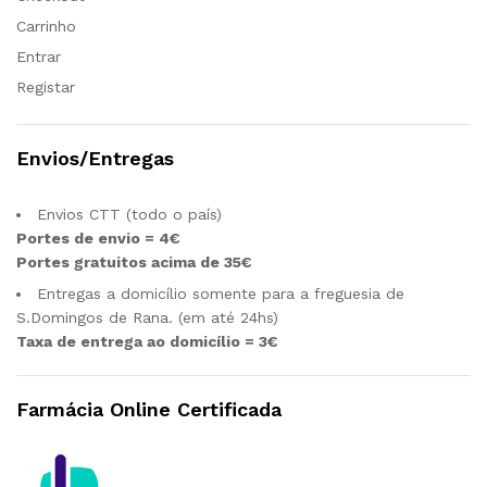
Carrinho
Entrar
Registar
Envios/Entregas
Envios CTT (todo o país)
Portes de envio = 4€
Portes gratuitos acima de 35€
Entregas a domicílio somente para a freguesia de
S.Domingos de Rana. (em até 24hs)
Taxa de entrega ao domicílio = 3€
Farmácia Online Certificada