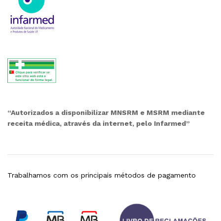
“Autorizados a disponibilizar MNSRM e MSRM mediante
receita médica, através da internet, pelo Infarmed”
Trabalhamos com os principais métodos de pagamento