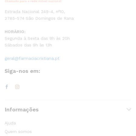
Chamada para a rede móvel nacional
Estrada Nacional 249-4, nº10,
2785-574 São Domingos de Rana
HORÁRIO:
Segunda à Sexta das 9h às 20h
Sábados das 9h às 13h
geral@farmaciacristiana.pt
Siga-nos em:
Informações
Ajuda
Quem somos