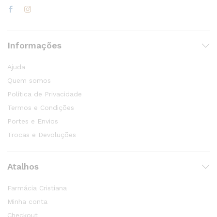
Informações
Ajuda
Quem somos
Política de Privacidade
Termos e Condições
Portes e Envios
Trocas e Devoluções
Atalhos
Farmácia Cristiana
Minha conta
Checkout