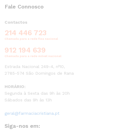
Fale Connosco
Contactos
214 446 723
Chamada para a rede fixa nacional
912 194 639
Chamada para a rede móvel nacional
Estrada Nacional 249-4, nº10,
2785-574 São Domingos de Rana
HORÁRIO:
Segunda à Sexta das 9h às 20h
Sábados das 9h às 13h
geral@farmaciacristiana.pt
Siga-nos em: