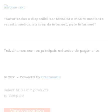
“Autorizados a disponibilizar MNSRM e MSRM mediante
receita médica, através da internet, pelo Infarmed”
Trabalhamos com os principais métodos de pagamento
© 2021 - Powered by
CrestanaDS
Select at least 2 products
to compare
View comparison