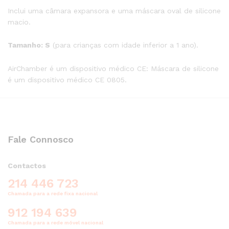
Inclui uma câmara expansora e uma máscara oval de silicone
macio.
Tamanho: S
(para crianças com idade inferior a 1 ano).
AirChamber é um dispositivo médico CE: Máscara de silicone
é um dispositivo médico CE 0805.
Fale Connosco
Contactos
214 446 723
Chamada para a rede fixa nacional
912 194 639
Chamada para a rede móvel nacional