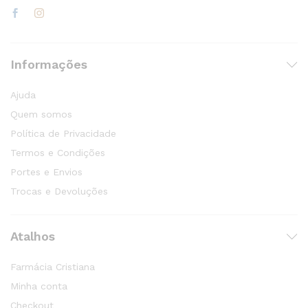
Informações
Ajuda
Quem somos
Política de Privacidade
Termos e Condições
Portes e Envios
Trocas e Devoluções
Atalhos
Farmácia Cristiana
Minha conta
Checkout