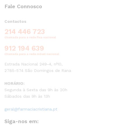
Fale Connosco
Contactos
214 446 723
Chamada para a rede fixa nacional
912 194 639
Chamada para a rede móvel nacional
Estrada Nacional 249-4, nº10,
2785-574 São Domingos de Rana
HORÁRIO:
Segunda à Sexta das 9h às 20h
Sábados das 9h às 13h
geral@farmaciacristiana.pt
Siga-nos em: