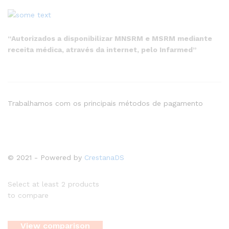
“Autorizados a disponibilizar MNSRM e MSRM mediante
receita médica, através da internet, pelo Infarmed”
Trabalhamos com os principais métodos de pagamento
© 2021 - Powered by
CrestanaDS
Select at least 2 products
to compare
View comparison