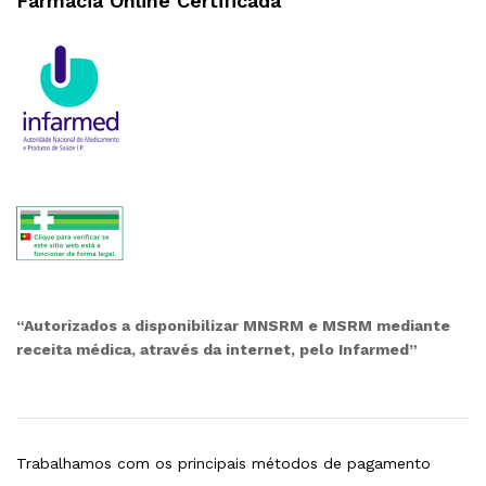
Farmácia Online Certificada
“Autorizados a disponibilizar MNSRM e MSRM mediante
receita médica, através da internet, pelo Infarmed”
Trabalhamos com os principais métodos de pagamento