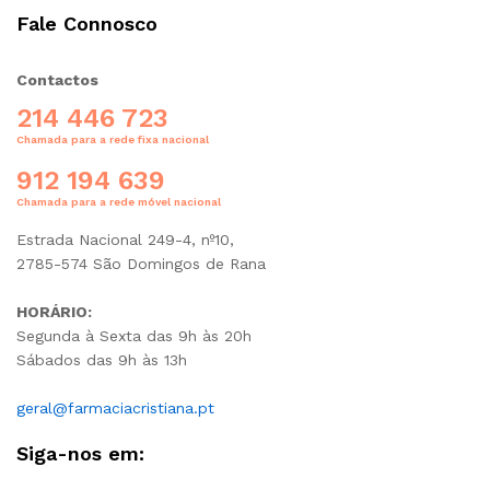
Fale Connosco
Contactos
214 446 723
Chamada para a rede fixa nacional
912 194 639
Chamada para a rede móvel nacional
Estrada Nacional 249-4, nº10,
2785-574 São Domingos de Rana
HORÁRIO:
Segunda à Sexta das 9h às 20h
Sábados das 9h às 13h
geral@farmaciacristiana.pt
Siga-nos em: