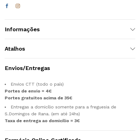
Informações
Atalhos
Envios/Entregas
Envios CTT (todo o país)
Portes de envio = 4€
Portes gratuitos acima de 35€
Entregas a domicílio somente para a freguesia de
S.Domingos de Rana. (em até 24hs)
Taxa de entrega ao domicílio = 3€