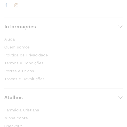
Informações
Ajuda
Quem somos
Política de Privacidade
Termos e Condições
Portes e Envios
Trocas e Devoluções
Atalhos
Farmácia Cristiana
Minha conta
Checkout