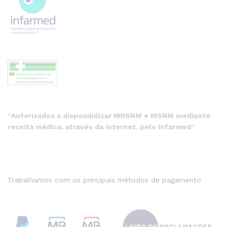
“Autorizados a disponibilizar MNSRM e MSRM mediante
receita médica, através da internet, pelo Infarmed”
Trabalhamos com os principais métodos de pagamento