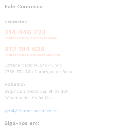
Fale Connosco
Contactos
214 446 723
Chamada para a rede fixa nacional
912 194 639
Chamada para a rede móvel nacional
Estrada Nacional 249-4, nº10,
2785-574 São Domingos de Rana
HORÁRIO:
Segunda à Sexta das 9h às 20h
Sábados das 9h às 13h
geral@farmaciacristiana.pt
Siga-nos em: