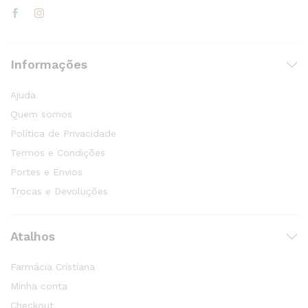
Informações
Ajuda
Quem somos
Política de Privacidade
Termos e Condições
Portes e Envios
Trocas e Devoluções
Atalhos
Farmácia Cristiana
Minha conta
Checkout