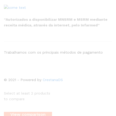
“Autorizados a disponibilizar MNSRM e MSRM mediante
receita médica, através da internet, pelo Infarmed”
Trabalhamos com os principais métodos de pagamento
© 2021 - Powered by
CrestanaDS
Select at least 2 products
to compare
View comparison