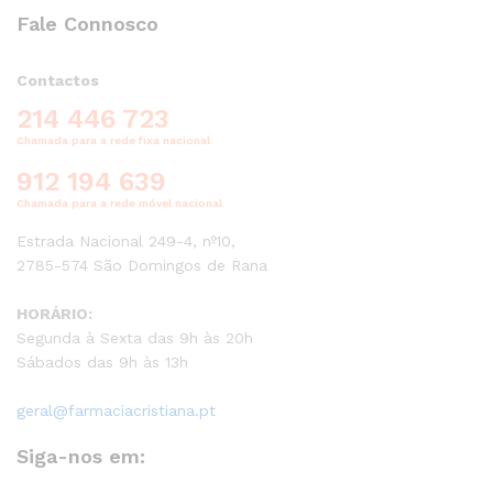
Fale Connosco
Contactos
214 446 723
Chamada para a rede fixa nacional
912 194 639
Chamada para a rede móvel nacional
Estrada Nacional 249-4, nº10,
2785-574 São Domingos de Rana
HORÁRIO:
Segunda à Sexta das 9h às 20h
Sábados das 9h às 13h
geral@farmaciacristiana.pt
Siga-nos em: