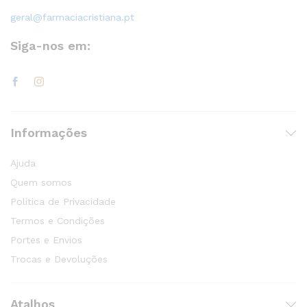
geral@farmaciacristiana.pt
Siga-nos em:
Informações
Ajuda
Quem somos
Política de Privacidade
Termos e Condições
Portes e Envios
Trocas e Devoluções
Atalhos