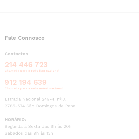
Fale Connosco
Contactos
214 446 723
Chamada para a rede fixa nacional
912 194 639
Chamada para a rede móvel nacional
Estrada Nacional 249-4, nº10,
2785-574 São Domingos de Rana
HORÁRIO:
Segunda à Sexta das 9h às 20h
Sábados das 9h às 13h