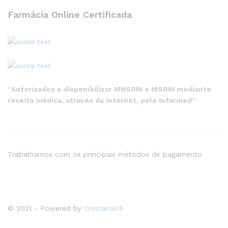
Farmácia Online Certificada
“Autorizados a disponibilizar MNSRM e MSRM mediante
receita médica, através da internet, pelo Infarmed”
Trabalhamos com os principais métodos de pagamento
© 2021 - Powered by
CrestanaDS