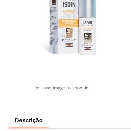
Roll over image to zoom in
Descrição