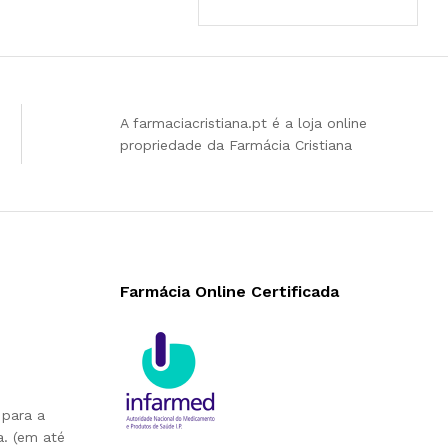
A farmaciacristiana.pt é a loja online
propriedade da Farmácia Cristiana
Farmácia Online Certificada
 para a
. (em até