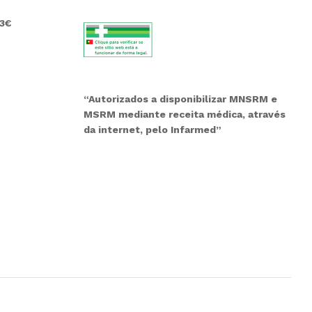
 3€
“Autorizados a disponibilizar MNSRM e
MSRM mediante receita médica, através
da internet, pelo Infarmed”