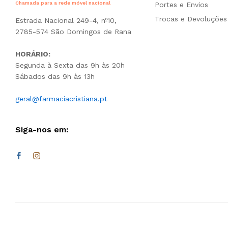
Chamada para a rede móvel nacional
Portes e Envios
Trocas e Devoluções
Estrada Nacional 249-4, nº10,
2785-574 São Domingos de Rana
HORÁRIO:
Segunda à Sexta das 9h às 20h
Sábados das 9h às 13h
geral@farmaciacristiana.pt
Siga-nos em: