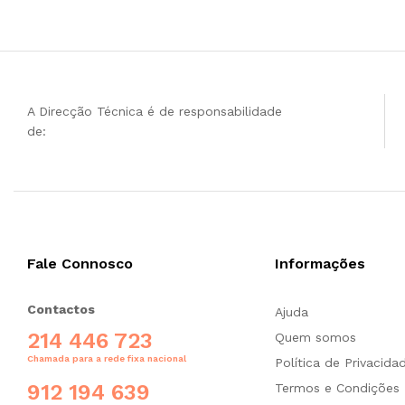
A Direcção Técnica é de responsabilidade
de:
Fale Connosco
Informações
Contactos
Ajuda
214 446 723
Quem somos
Chamada para a rede fixa nacional
Política de Privacida
912 194 639
Termos e Condições