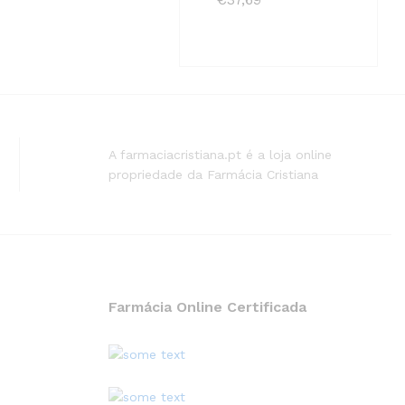
A farmaciacristiana.pt é a loja online
propriedade da Farmácia Cristiana
Farmácia Online Certificada