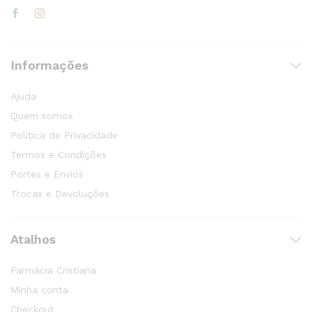
Informações
Ajuda
Quem somos
Política de Privacidade
Termos e Condições
Portes e Envios
Trocas e Devoluções
Atalhos
Farmácia Cristiana
Minha conta
Checkout