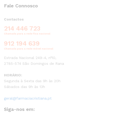
Fale Connosco
Contactos
214 446 723
Chamada para a rede fixa nacional
912 194 639
Chamada para a rede móvel nacional
Estrada Nacional 249-4, nº10,
2785-574 São Domingos de Rana
HORÁRIO:
Segunda à Sexta das 9h às 20h
Sábados das 9h às 13h
geral@farmaciacristiana.pt
Siga-nos em: