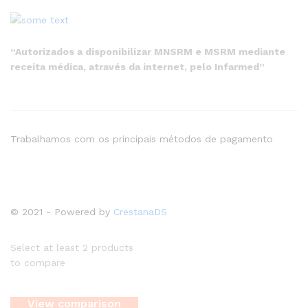
“Autorizados a disponibilizar MNSRM e MSRM mediante
receita médica, através da internet, pelo Infarmed”
Trabalhamos com os principais métodos de pagamento
© 2021 - Powered by
CrestanaDS
Select at least 2 products
to compare
View comparison