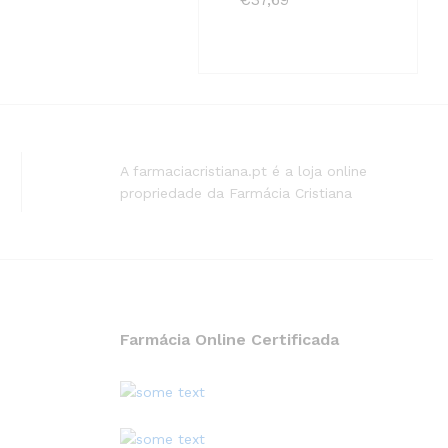
A farmaciacristiana.pt é a loja online
propriedade da Farmácia Cristiana
Farmácia Online Certificada