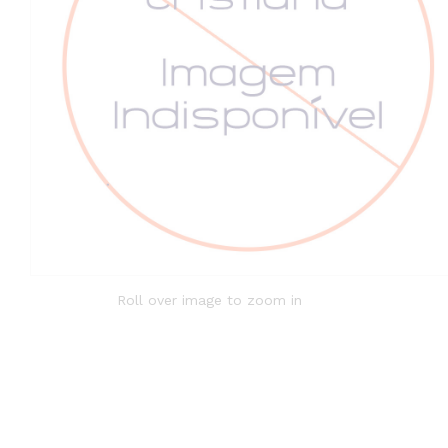
Roll over image to zoom in