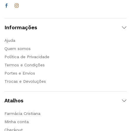
Informações
Ajuda
Quem somos
Política de Privacidade
Termos e Condições
Portes e Envios
Trocas e Devoluções
Atalhos
Farmácia Cristiana
Minha conta
Checkout