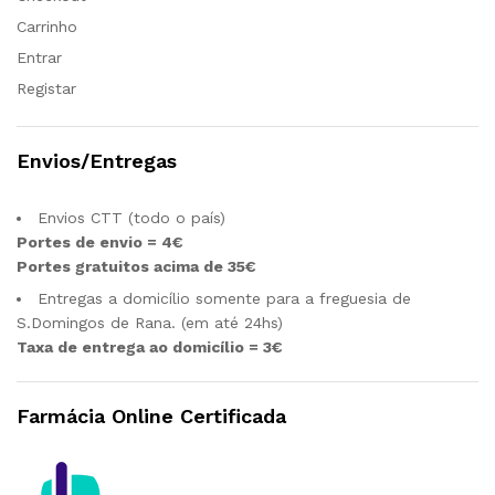
Carrinho
Entrar
Registar
Envios/Entregas
Envios CTT (todo o país)
Portes de envio = 4€
Portes gratuitos acima de 35€
Entregas a domicílio somente para a freguesia de
S.Domingos de Rana. (em até 24hs)
Taxa de entrega ao domicílio = 3€
Farmácia Online Certificada