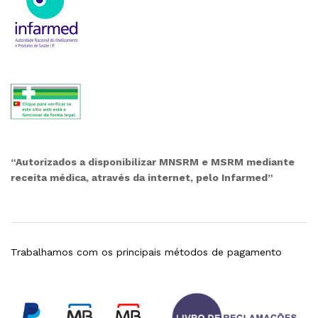
“Autorizados a disponibilizar MNSRM e MSRM mediante
receita médica, através da internet, pelo Infarmed”
Trabalhamos com os principais métodos de pagamento