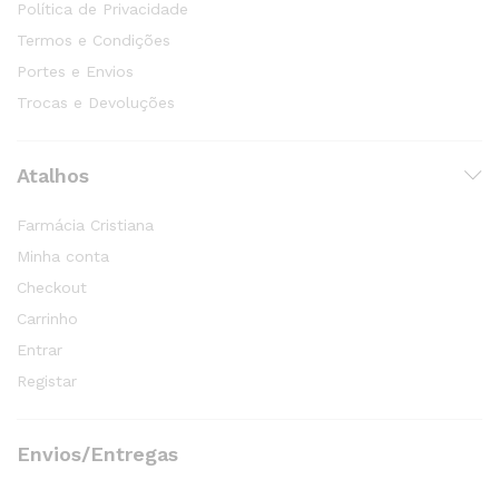
Política de Privacidade
Termos e Condições
Portes e Envios
Trocas e Devoluções
Atalhos
Farmácia Cristiana
Minha conta
Checkout
Carrinho
Entrar
Registar
Envios/Entregas