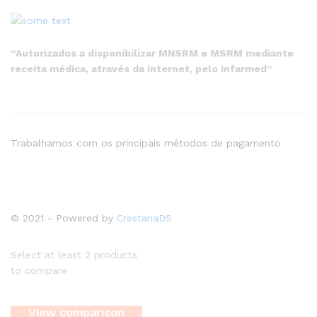
“Autorizados a disponibilizar MNSRM e MSRM mediante
receita médica, através da internet, pelo Infarmed”
Trabalhamos com os principais métodos de pagamento
© 2021 - Powered by
CrestanaDS
Select at least 2 products
to compare
View comparison