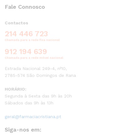
Fale Connosco
Contactos
214 446 723
Chamada para a rede fixa nacional
912 194 639
Chamada para a rede móvel nacional
Estrada Nacional 249-4, nº10,
2785-574 São Domingos de Rana
HORÁRIO:
Segunda à Sexta das 9h às 20h
Sábados das 9h às 13h
geral@farmaciacristiana.pt
Siga-nos em: