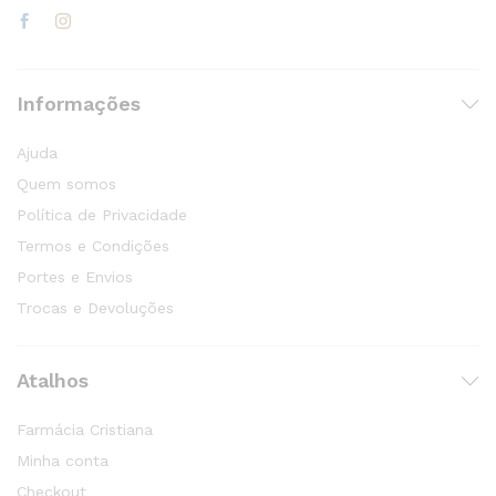
Informações
Ajuda
Quem somos
Política de Privacidade
Termos e Condições
Portes e Envios
Trocas e Devoluções
Atalhos
Farmácia Cristiana
Minha conta
Checkout