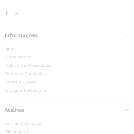
Informações
Ajuda
Quem somos
Política de Privacidade
Termos e Condições
Portes e Envios
Trocas e Devoluções
Atalhos
Farmácia Cristiana
Minha conta