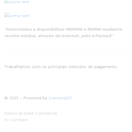
“Autorizados a disponibilizar MNSRM e MSRM mediante
receita médica, através da internet, pelo Infarmed”
Trabalhamos com os principais métodos de pagamento
© 2021 - Powered by
CrestanaDS
Select at least 2 products
to compare