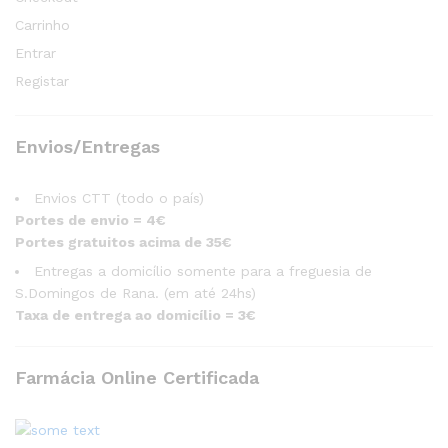
Carrinho
Entrar
Registar
Envios/Entregas
Envios CTT (todo o país)
Portes de envio = 4€
Portes gratuitos acima de 35€
Entregas a domicílio somente para a freguesia de
S.Domingos de Rana. (em até 24hs)
Taxa de entrega ao domicílio = 3€
Farmácia Online Certificada