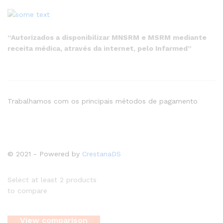
“Autorizados a disponibilizar MNSRM e MSRM mediante
receita médica, através da internet, pelo Infarmed”
Trabalhamos com os principais métodos de pagamento
© 2021 - Powered by
CrestanaDS
Select at least 2 products
to compare
View comparison