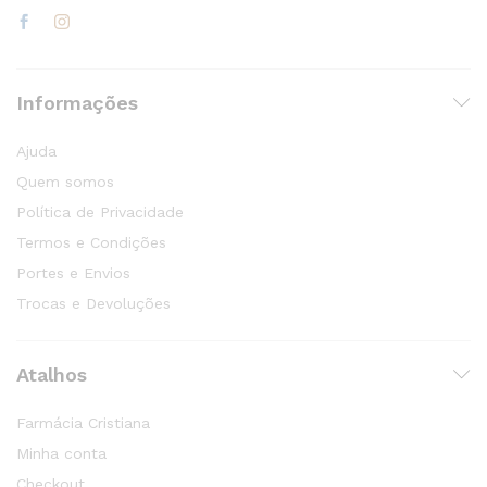
Informações
Ajuda
Quem somos
Política de Privacidade
Termos e Condições
Portes e Envios
Trocas e Devoluções
Atalhos
Farmácia Cristiana
Minha conta
Checkout