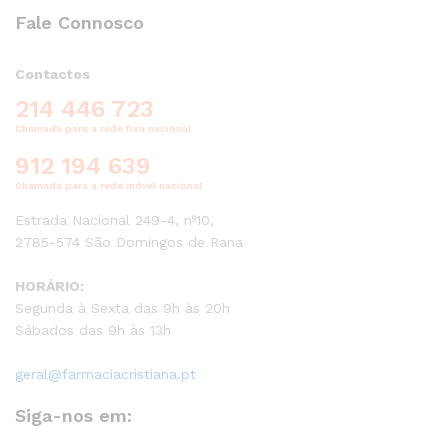
Fale Connosco
Contactos
214 446 723
Chamada para a rede fixa nacional
912 194 639
Chamada para a rede móvel nacional
Estrada Nacional 249-4, nº10,
2785-574 São Domingos de Rana
HORÁRIO:
Segunda à Sexta das 9h às 20h
Sábados das 9h às 13h
geral@farmaciacristiana.pt
Siga-nos em: