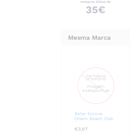
Mesma Marca
Beter Escova
Charm Beach Club
€
3,97