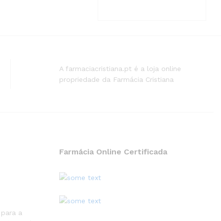
A farmaciacristiana.pt é a loja online
propriedade da Farmácia Cristiana
Farmácia Online Certificada
 para a